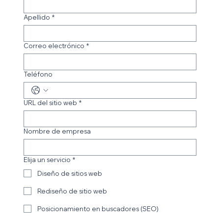
Apellido
*
Correo electrónico
*
Teléfono
URL del sitio web
*
Nombre de empresa
Elija un servicio
*
Diseño de sitios web
Rediseño de sitio web
Posicionamiento en buscadores (SEO)