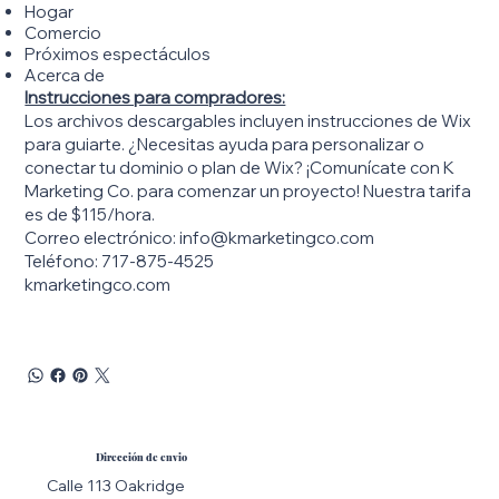
Hogar
Comercio
Próximos espectáculos
Acerca de
Instrucciones para compradores:
Los archivos descargables incluyen instrucciones de Wix
para guiarte. ¿Necesitas ayuda para personalizar o
conectar tu dominio o plan de Wix? ¡Comunícate con K
Marketing Co. para comenzar un proyecto! Nuestra tarifa
es de $115/hora.
Correo electrónico:
info@kmarketingco.com
Teléfono: 717-875-4525
kmarketingco.com
Dirección de envio
Calle 113 Oakridge