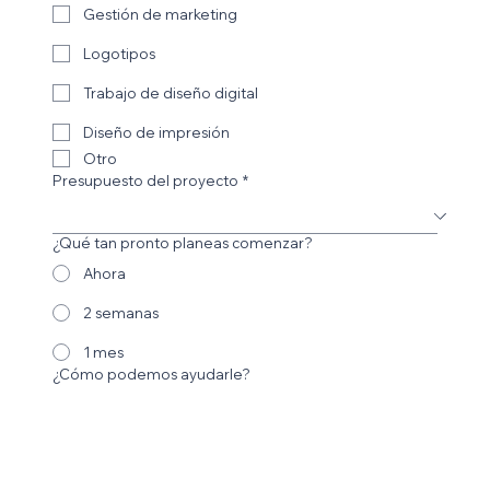
Gestión de marketing
Logotipos
Trabajo de diseño digital
Diseño de impresión
Otro
Presupuesto del proyecto
*
¿Qué tan pronto planeas comenzar?
Ahora
2 semanas
1 mes
¿Cómo podemos ayudarle?