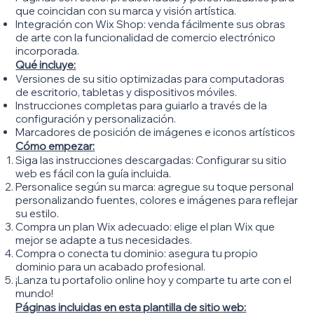
que coincidan con su marca y visión artística.
Integración con Wix Shop: venda fácilmente sus obras
de arte con la funcionalidad de comercio electrónico
incorporada.
Qué incluye:
Versiones de su sitio optimizadas para computadoras
de escritorio, tabletas y dispositivos móviles.
Instrucciones completas para guiarlo a través de la
configuración y personalización.
Marcadores de posición de imágenes e iconos artísticos
Cómo empezar:
Siga las instrucciones descargadas: Configurar su sitio
web es fácil con la guía incluida.
Personalice según su marca: agregue su toque personal
personalizando fuentes, colores e imágenes para reflejar
su estilo.
Compra un plan Wix adecuado: elige el plan Wix que
mejor se adapte a tus necesidades.
Compra o conecta tu dominio: asegura tu propio
dominio para un acabado profesional.
¡Lanza tu portafolio online hoy y comparte tu arte con el
mundo!
Páginas incluidas en esta plantilla de sitio web: