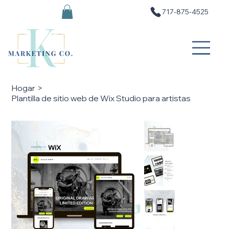
717-875-4525
Hogar
>
Plantilla de sitio web de Wix Studio para artistas