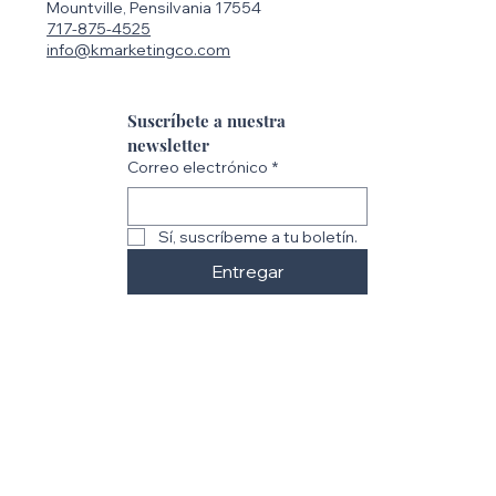
Mountville, Pensilvania 17554
717-875-4525
info@kmarketingco.com
Suscríbete a nuestra 
newsletter
Correo electrónico
*
Sí, suscríbeme a tu boletín.
Entregar