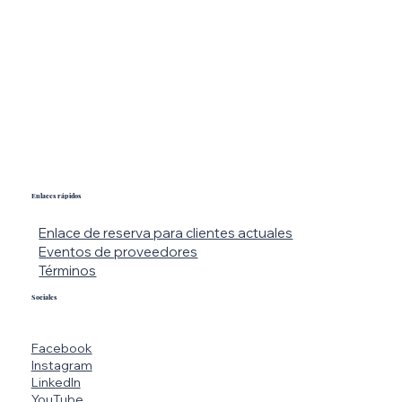
Enlaces rápidos
Enlace de reserva para clientes actuales
Eventos de proveedores
Términos
Sociales
Facebook
Instagram
LinkedIn
YouTube