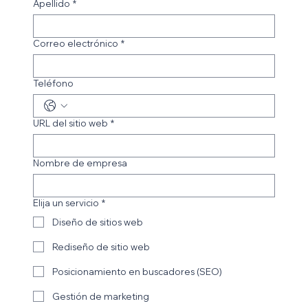
Apellido
*
Correo electrónico
*
Teléfono
URL del sitio web
*
Nombre de empresa
Elija un servicio
*
Diseño de sitios web
Rediseño de sitio web
Posicionamiento en buscadores (SEO)
Gestión de marketing