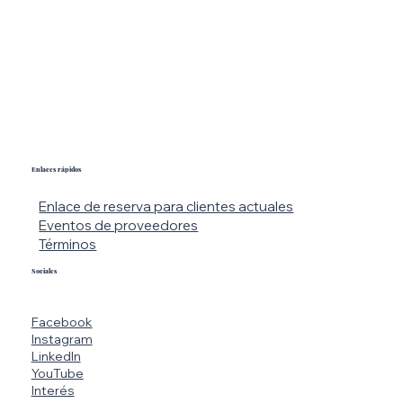
Enlaces rápidos
Enlace de reserva para clientes actuales
Eventos de proveedores
Términos
Sociales
Facebook
Instagram
LinkedIn
YouTube
Interés