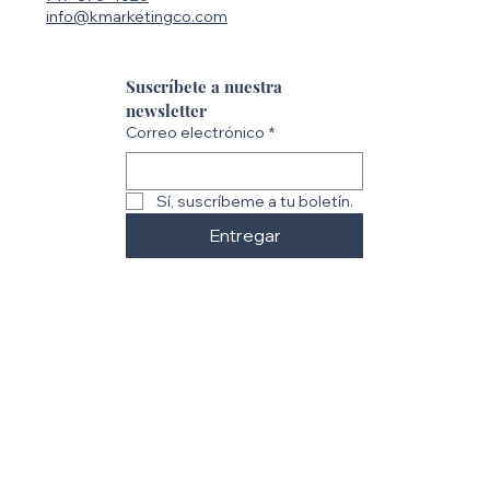
info@kmarketingco.com
Suscríbete a nuestra 
newsletter
Correo electrónico
*
Sí, suscríbeme a tu boletín.
Entregar