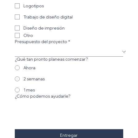
Logotipos
Trabajo de diseño digital
Diseño de impresión
Otro
Presupuesto del proyecto
*
¿Qué tan pronto planeas comenzar?
Ahora
2 semanas
1 mes
¿Cómo podemos ayudarle?
Entregar