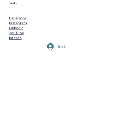
Sociales
Facebook
Instagram
LinkedIn
YouTube
Interés
Iniciar sesión