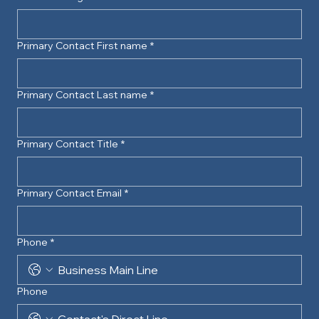
Primary Contact First name
*
Primary Contact Last name
*
Primary Contact Title
*
Primary Contact Email
*
Phone
*
Phone