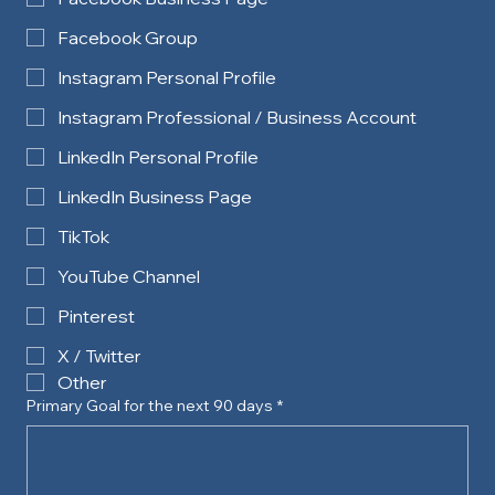
Facebook Group
Instagram Personal Profile
Instagram Professional / Business Account
LinkedIn Personal Profile
LinkedIn Business Page
TikTok
YouTube Channel
Pinterest
X / Twitter
Other
Primary Goal for the next 90 days
*