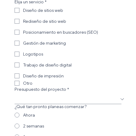
Elija un servicio
*
Diseño de sitios web
Rediseño de sitio web
Posicionamiento en buscadores (SEO)
Gestión de marketing
Logotipos
Trabajo de diseño digital
Diseño de impresión
Otro
Presupuesto del proyecto
*
¿Qué tan pronto planeas comenzar?
Ahora
2 semanas