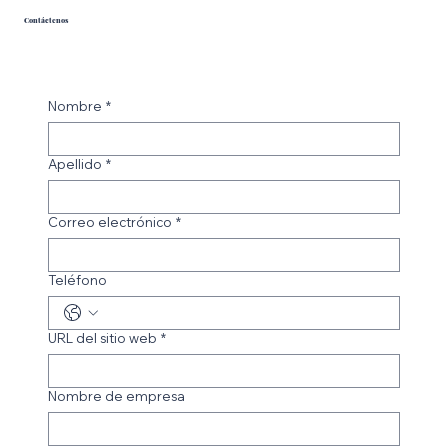
Contáctenos
Nombre
*
Apellido
*
Correo electrónico
*
Teléfono
URL del sitio web
*
Nombre de empresa