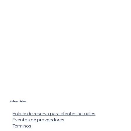
Enlaces rápidos
Enlace de reserva para clientes actuales
Eventos de proveedores
Términos