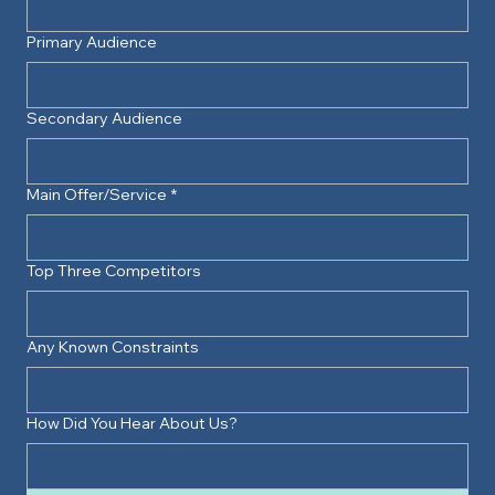
Primary Audience
Secondary Audience
Main Offer/Service
*
Top Three Competitors
Any Known Constraints
How Did You Hear About Us?