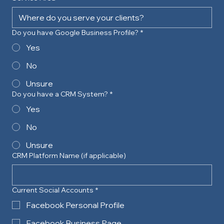
Do you have Google Business Profile?
*
Yes
No
Unsure
Do you have a CRM System?
*
Yes
No
Unsure
CRM Platform Name (if applicable)
Current Social Accounts
*
Facebook Personal Profile
Facebook Business Page