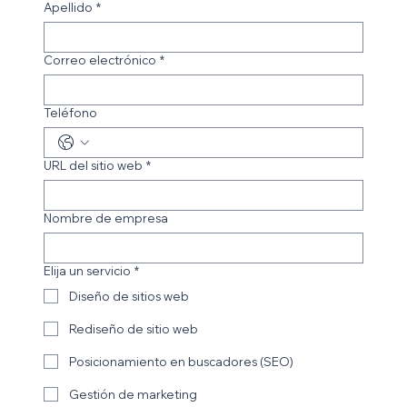
Apellido
*
Correo electrónico
*
Teléfono
URL del sitio web
*
Nombre de empresa
Elija un servicio
*
Diseño de sitios web
Rediseño de sitio web
Posicionamiento en buscadores (SEO)
Gestión de marketing