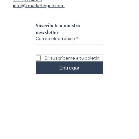
info@kmarketingco.com
Suscríbete a nuestra 
newsletter
Correo electrónico
*
Sí, suscríbeme a tu boletín.
Entregar