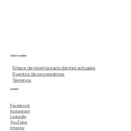
Enlaces rápidos
Enlace de reserva para clientes actuales
Eventos de proveedores
Términos
Sociales
Facebook
Instagram
LinkedIn
YouTube
Interés