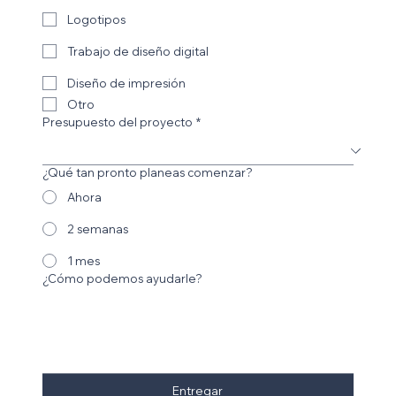
Logotipos
Trabajo de diseño digital
Diseño de impresión
Otro
Presupuesto del proyecto
*
¿Qué tan pronto planeas comenzar?
Ahora
2 semanas
1 mes
¿Cómo podemos ayudarle?
Entregar