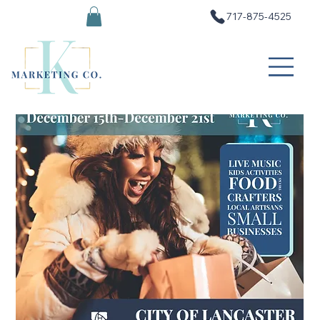
717-875-4525