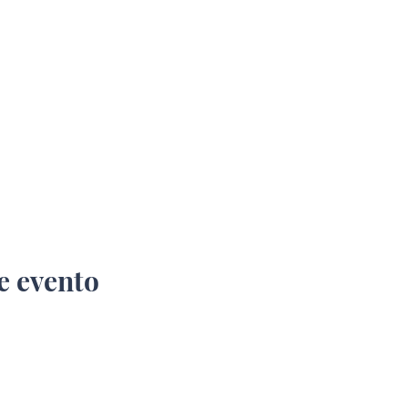
e evento