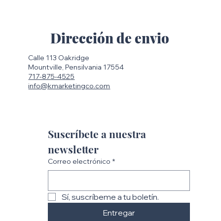
Dirección de envio
Calle 113 Oakridge
Mountville, Pensilvania 17554
717-875-4525
info@kmarketingco.com
Suscríbete a nuestra 
newsletter
Correo electrónico
*
Sí, suscríbeme a tu boletín.
Entregar