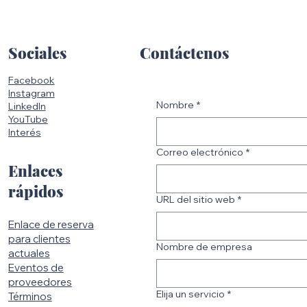
Contáctenos
Sociales
Facebook
Instagram
Nombre
*
LinkedIn
YouTube
Interés
Correo electrónico
*
Enlaces
rápidos
URL del sitio web
*
Enlace de reserva
para clientes
Nombre de empresa
actuales
Eventos de
proveedores
Elija un servicio
*
Términos