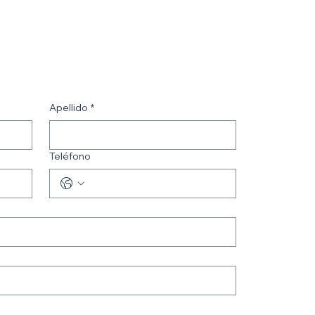
Apellido
*
Teléfono