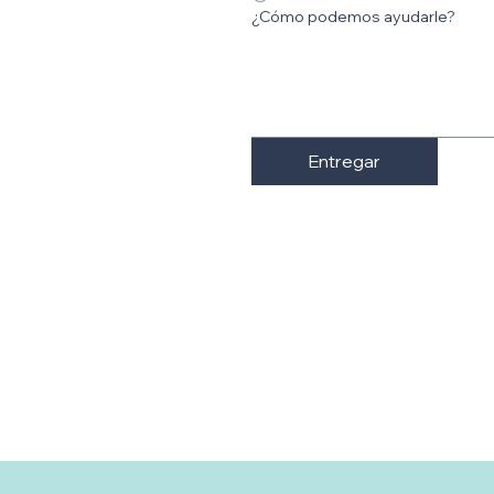
¿Cómo podemos ayudarle?
Entregar