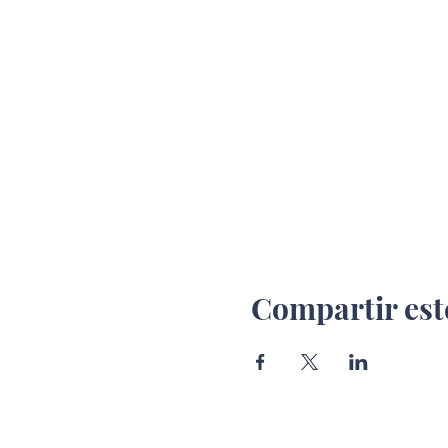
Compartir est