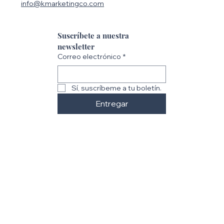
info@kmarketingco.com
Suscríbete a nuestra 
newsletter
Correo electrónico
*
Sí, suscríbeme a tu boletín.
Entregar