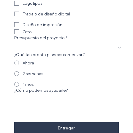
Logotipos
Trabajo de diseño digital
Diseño de impresión
Otro
Presupuesto del proyecto
*
¿Qué tan pronto planeas comenzar?
Ahora
2 semanas
1 mes
¿Cómo podemos ayudarle?
Entregar