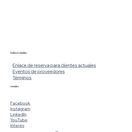
Enlaces rápidos
Enlace de reserva para clientes actuales
Eventos de proveedores
Términos
Sociales
Facebook
Instagram
LinkedIn
YouTube
Interés