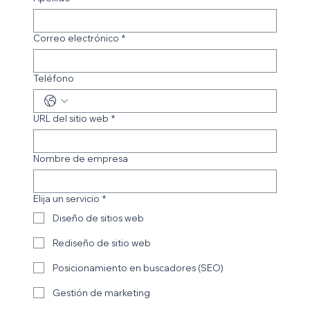
Correo electrónico
*
Teléfono
URL del sitio web
*
Nombre de empresa
Elija un servicio
*
Diseño de sitios web
Rediseño de sitio web
Posicionamiento en buscadores (SEO)
Gestión de marketing