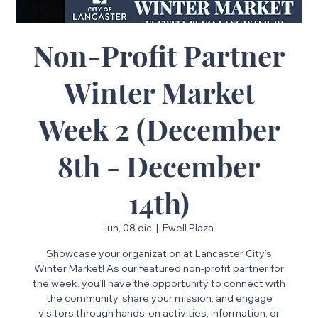
Non-Profit Partner
Winter Market
Week 2 (December
8th - December
14th)
lun, 08 dic
  |  
Ewell Plaza
Showcase your organization at Lancaster City’s
Winter Market! As our featured non-profit partner for
the week, you’ll have the opportunity to connect with
the community, share your mission, and engage
visitors through hands-on activities, information, or