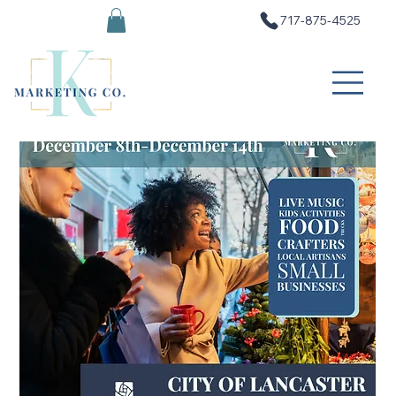
717-875-4525