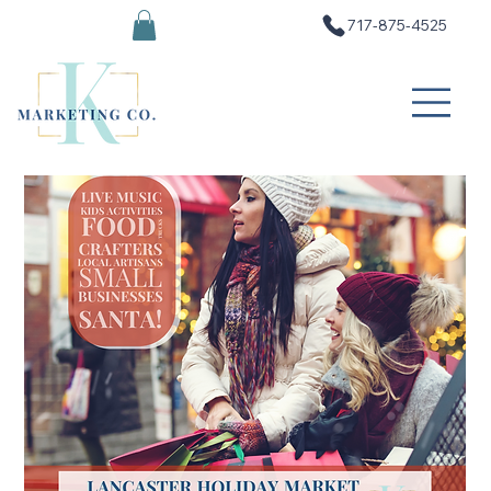
717-875-4525