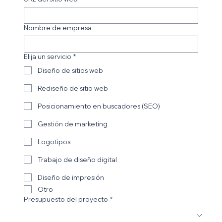
Nombre de empresa
Elija un servicio
*
Diseño de sitios web
Rediseño de sitio web
Posicionamiento en buscadores (SEO)
Gestión de marketing
Logotipos
Trabajo de diseño digital
Diseño de impresión
Otro
Presupuesto del proyecto
*