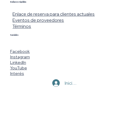
Enlaces rápidos
Enlace de reserva para clientes actuales
Eventos de proveedores
Términos
Sociales
Facebook
Instagram
LinkedIn
YouTube
Interés
Iniciar sesión