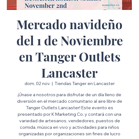
Mercado navideño
del 1 de Noviembre
en Tanger Outlets
Lancaster
dom, 02 nov
  |  
Tiendas Tanger en Lancaster
¡Únase a nosotros para disfrutar de un día lleno de
diversión en el mercado comunitario al aire libre de
Tanger Outlets Lancaster! Este evento es
presentado por K Marketing Co. y contará con una
variedad de artesanos, vendedores, puestos de
comida, música en vivo y actividades para niños
organizadas por organizaciones sin fines de lucro