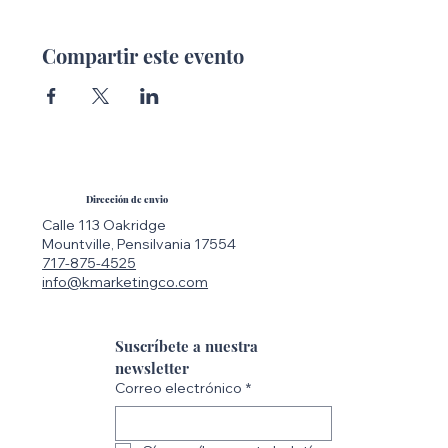
Compartir este evento
Dirección de envio
Calle 113 Oakridge
Mountville, Pensilvania 17554
717-875-4525
info@kmarketingco.com
Suscríbete a nuestra 
newsletter
Correo electrónico
*