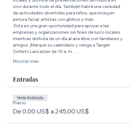
vivo durante todo el día. También habrá una variedad 
de actividades divertidas para niños, que incluyen 
pintura facial, artistas con globos y más.
 Esta es una gran oportunidad para apoyar a las 
empresas y organizaciones sin fines de lucro locales 
mientras disfruta de un día al aire libre con familiares y 
amigos. ¡Marque su calendario y venga a Tanger 
Outlets Lancaster de 10 a. m. …
Mostrar más
Entradas
Venta finalizada
Precio
De 0,00 US$ a 245,00 US$