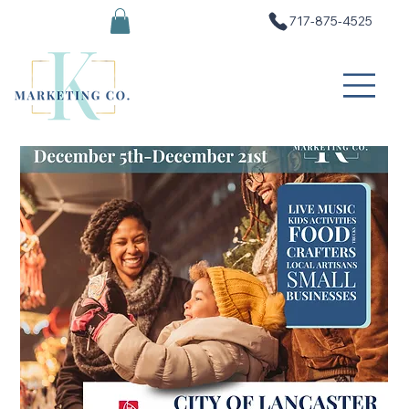
717-875-4525