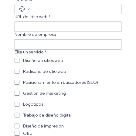
URL del sitio web
*
Nombre de empresa
Elija un servicio
*
Diseño de sitios web
Rediseño de sitio web
Posicionamiento en buscadores (SEO)
Gestión de marketing
Logotipos
Trabajo de diseño digital
Diseño de impresión
Otro