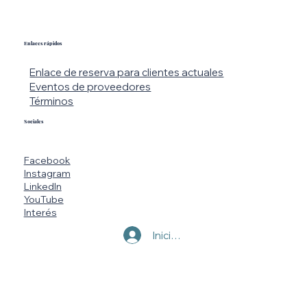
Enlaces rápidos
Enlace de reserva para clientes actuales
Eventos de proveedores
Términos
Sociales
Facebook
Instagram
LinkedIn
YouTube
Interés
Iniciar sesión