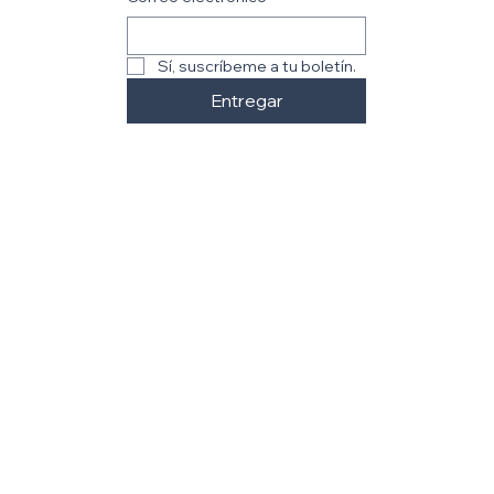
Sí, suscríbeme a tu boletín.
Entregar