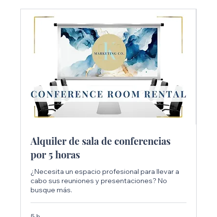
Alquiler de sala de conferencias
por 5 horas
¿Necesita un espacio profesional para llevar a
cabo sus reuniones y presentaciones? No
busque más.
5 h