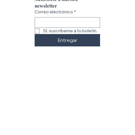
newsletter
Correo electrónico
*
Sí, suscríbeme a tu boletín.
Entregar