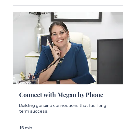
Connect with Megan by Phone
Building genuine connections that fuel long-
term success.
15 min