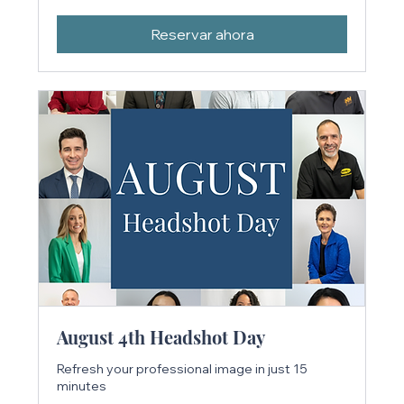
estadounidenses
Reservar ahora
August 4th Headshot Day
Refresh your professional image in just 15
minutes