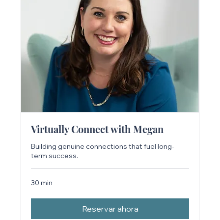
Virtually Connect with Megan
Building genuine connections that fuel long-
term success.
30 min
Reservar ahora