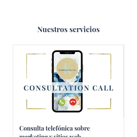
Nuestros servicios
Consulta telefónica sobre
marketing y sitios web