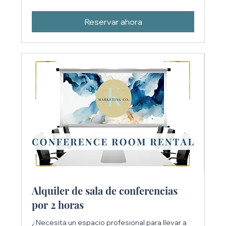
estadounidenses
Reservar ahora
Alquiler de sala de conferencias
por 2 horas
¿Necesita un espacio profesional para llevar a