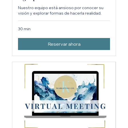
Nuestro equipo está ansioso por conocer su
visión y explorar formas de hacerla realidad.
30 min
Reservar ahora