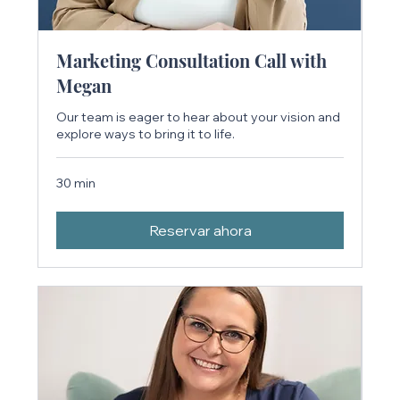
Marketing Consultation Call with
Megan
Our team is eager to hear about your vision and
explore ways to bring it to life.
30 min
Reservar ahora