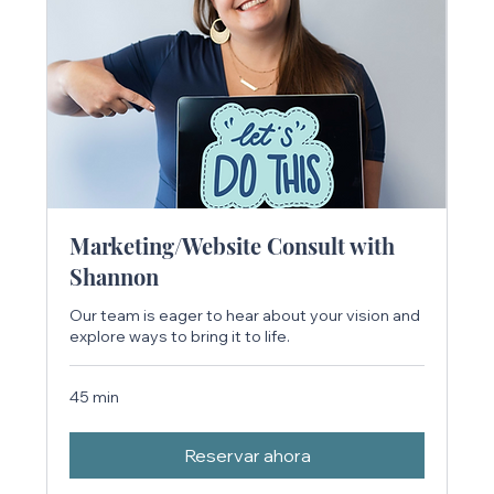
Marketing/Website Consult with
Shannon
Our team is eager to hear about your vision and
explore ways to bring it to life.
45 min
Reservar ahora