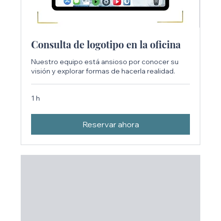
Consulta de logotipo en la oficina
Nuestro equipo está ansioso por conocer su
visión y explorar formas de hacerla realidad.
1 h
Reservar ahora