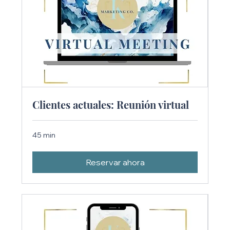
Clientes actuales: Reunión virtual
45 min
Reservar ahora