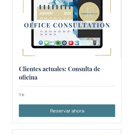
Clientes actuales: Consulta de
oficina
1 h
Reservar ahora