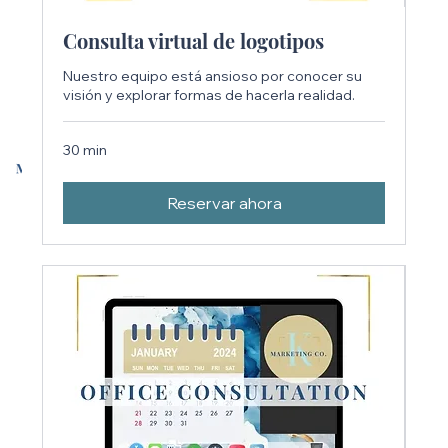
Consulta virtual de logotipos
Nuestro equipo está ansioso por conocer su
visión y explorar formas de hacerla realidad.
30 min
Reservar ahora