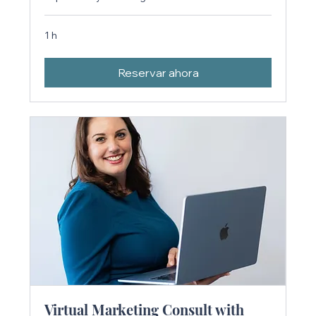
1 h
Reservar ahora
Virtual Marketing Consult with