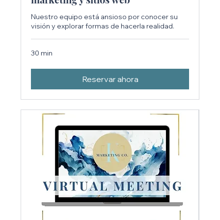
Nuestro equipo está ansioso por conocer su
visión y explorar formas de hacerla realidad.
30 min
Reservar ahora