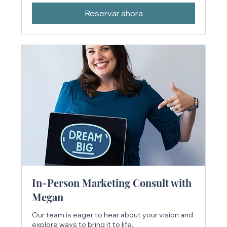
Reservar ahora
In-Person Marketing Consult with
Megan
Our team is eager to hear about your vision and
explore ways to bring it to life.