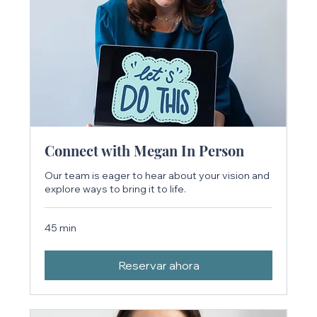
Connect with Megan In Person
Our team is eager to hear about your vision and
explore ways to bring it to life.
45 min
Reservar ahora