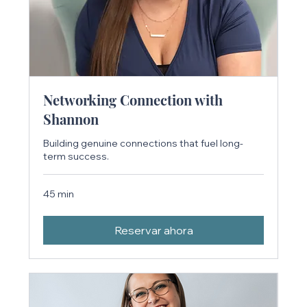
Networking Connection with
Shannon
Building genuine connections that fuel long-
term success.
45 min
Reservar ahora