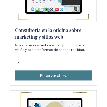
Consultoría en la oficina sobre
marketing y sitios web
Nuestro equipo está ansioso por conocer su
visión y explorar formas de hacerla realidad.
1 h
Reservar ahora