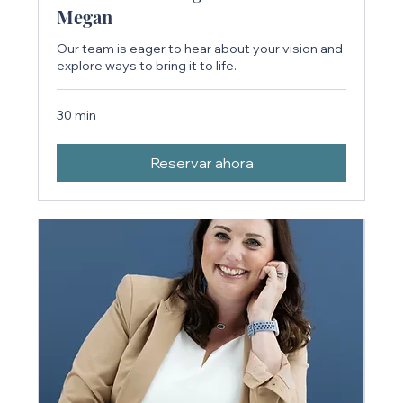
Megan
Our team is eager to hear about your vision and
explore ways to bring it to life.
30 min
Reservar ahora