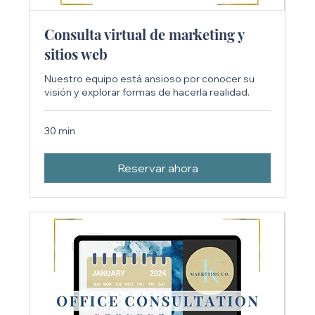
Consulta virtual de marketing y
sitios web
Nuestro equipo está ansioso por conocer su
visión y explorar formas de hacerla realidad.
30 min
Reservar ahora